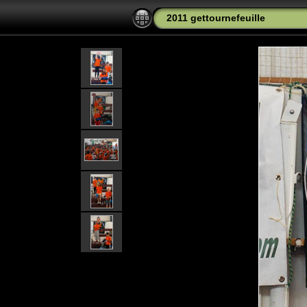
2011 gettournefeuille